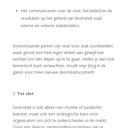
Het communiceren over de visie, het beleid en de
resultaten op het gebied van diversiteit naar
interne en externe stakeholders.
Bovenstaande punten zijn stuk voor stuk voorbeelden
waar gerust een heel eigen artikel aan gewijd kan
worden om hier dieper op in te gaan. Welke je dan ook
binnenkort kunt verwachten. Houdt mijn blog in de
gaten voor meer nieuwe diversiteitscontent!
Tot slot
Diversiteit is niet alleen een morele of juridische
kwestie, maar ook een strategische kans voor
organisaties om zich te onderscheiden in de markt.
Door een diverse samenstelling te hebben van je