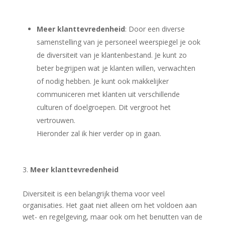
Meer klanttevredenheid
: Door een diverse
samenstelling van je personeel weerspiegel je ook
de diversiteit van je klantenbestand. Je kunt zo
beter begrijpen wat je klanten willen, verwachten
of nodig hebben. Je kunt ook makkelijker
communiceren met klanten uit verschillende
culturen of doelgroepen. Dit vergroot het
vertrouwen.
Hieronder zal ik hier verder op in gaan.
Meer klanttevredenheid
Diversiteit is een belangrijk thema voor veel
organisaties. Het gaat niet alleen om het voldoen aan
wet- en regelgeving, maar ook om het benutten van de