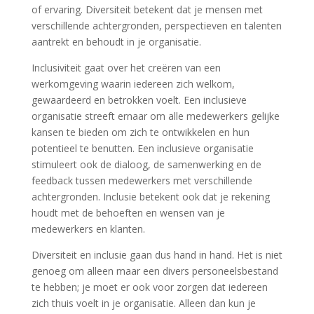
of ervaring. Diversiteit betekent dat je mensen met
verschillende achtergronden, perspectieven en talenten
aantrekt en behoudt in je organisatie.
Inclusiviteit gaat over het creëren van een
werkomgeving waarin iedereen zich welkom,
gewaardeerd en betrokken voelt. Een inclusieve
organisatie streeft ernaar om alle medewerkers gelijke
kansen te bieden om zich te ontwikkelen en hun
potentieel te benutten. Een inclusieve organisatie
stimuleert ook de dialoog, de samenwerking en de
feedback tussen medewerkers met verschillende
achtergronden. Inclusie betekent ook dat je rekening
houdt met de behoeften en wensen van je
medewerkers en klanten.
Diversiteit en inclusie gaan dus hand in hand. Het is niet
genoeg om alleen maar een divers personeelsbestand
te hebben; je moet er ook voor zorgen dat iedereen
zich thuis voelt in je organisatie. Alleen dan kun je