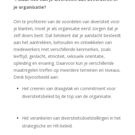
je organisatie?
Om te profiteren van de voordelen van diversiteit voor
je klanten, moet je als organisatie eerst zorgen dat je
zelf divers bent. Dat betekent dat je aandacht besteedt
aan het aantrekken, behouden en ontwikkelen van
medewerkers met verschillende kenmerken, zoals
leeftijd, geslacht, etniciteit, seksuele oriëntatie,
opleiding en ervaring. Daarvoor kun je verschillende
maatregelen treffen op meerdere terreinen en niveaus.
Denk bijvoorbeeld aan:
Het creëren van draagvlak en commitment voor
diversiteitsbeleid bij de top van de organisatie.
Het verankeren van diversiteitsdoelstellingen in het
strategische en HR-beleid.