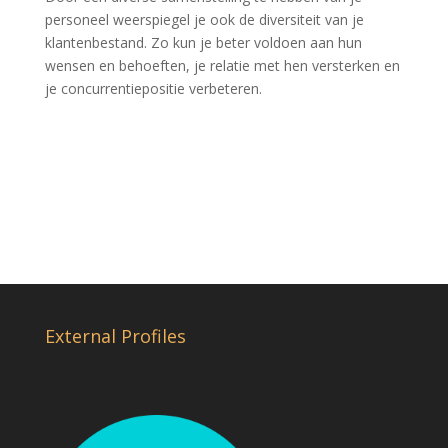
personeel weerspiegel je ook de diversiteit van je
klantenbestand. Zo kun je beter voldoen aan hun
wensen en behoeften, je relatie met hen versterken en
je concurrentiepositie verbeteren.
External Profiles