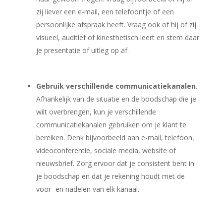
zij liever een e-mail, een telefoontje of een
persoonlijke afspraak heeft. Vraag ook of hij of zij
visueel, auditief of kinesthetisch leert en stem daar
je presentatie of uitleg op af.
Gebruik verschillende communicatiekanalen
.
Afhankelijk van de situatie en de boodschap die je
wilt overbrengen, kun je verschillende
communicatiekanalen gebruiken om je klant te
bereiken. Denk bijvoorbeeld aan e-mail, telefoon,
videoconferentie, sociale media, website of
nieuwsbrief. Zorg ervoor dat je consistent bent in
je boodschap en dat je rekening houdt met de
voor- en nadelen van elk kanaal.