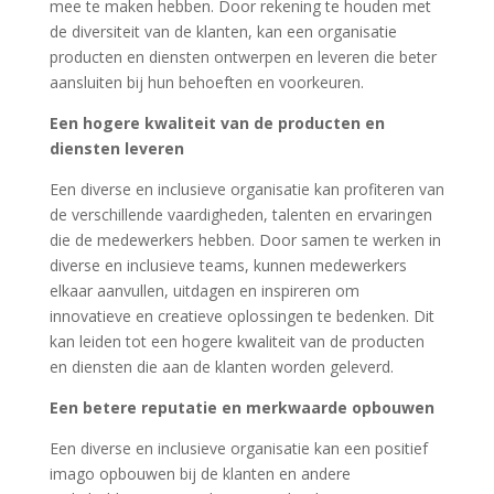
mee te maken hebben. Door rekening te houden met
de diversiteit van de klanten, kan een organisatie
producten en diensten ontwerpen en leveren die beter
aansluiten bij hun behoeften en voorkeuren.
Een hogere kwaliteit van de producten en
diensten leveren
Een diverse en inclusieve organisatie kan profiteren van
de verschillende vaardigheden, talenten en ervaringen
die de medewerkers hebben. Door samen te werken in
diverse en inclusieve teams, kunnen medewerkers
elkaar aanvullen, uitdagen en inspireren om
innovatieve en creatieve oplossingen te bedenken. Dit
kan leiden tot een hogere kwaliteit van de producten
en diensten die aan de klanten worden geleverd.
Een betere reputatie en merkwaarde opbouwen
Een diverse en inclusieve organisatie kan een positief
imago opbouwen bij de klanten en andere