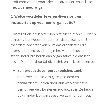
profiteren van de voordelen die diversiteit en inclusie
met zich meebrengen.
Welke voordelen leveren diversiteit en
inclusiviteit op voor een organisatie?
Diversiteit en inclusiviteit zijn niet alleen moreel juist en
ethisch verantwoord, maar ook strategisch slim. Uit
meerdere onderzoeken blijkt dat organisaties die
diversiteit en inclusie hoog in het vaandel hebben
staan, beter presteren dan organisaties die dat niet
doen. Dit komt doordat diversiteit en inclusie leiden tot:
Een productiever personeelsbestand
:
medewerkers die zich gerespecteerd en
gewaardeerd voelen door hun werkgever zijn
gemotiveerder, loyaler en productiever. Ze hebben
ook minder last van stress, verzuim of burn-out.