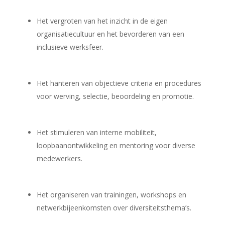
Het vergroten van het inzicht in de eigen
organisatiecultuur en het bevorderen van een
inclusieve werksfeer.
Het hanteren van objectieve criteria en procedures
voor werving, selectie, beoordeling en promotie.
Het stimuleren van interne mobiliteit,
loopbaanontwikkeling en mentoring voor diverse
medewerkers.
Het organiseren van trainingen, workshops en
netwerkbijeenkomsten over diversiteitsthema’s.