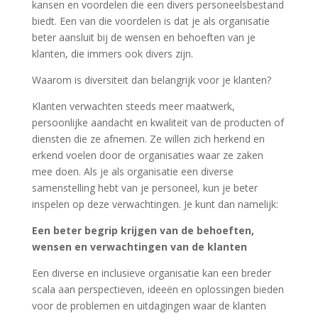
kansen en voordelen die een divers personeelsbestand
biedt. Een van die voordelen is dat je als organisatie
beter aansluit bij de wensen en behoeften van je
klanten, die immers ook divers zijn.
Waarom is diversiteit dan belangrijk voor je klanten?
Klanten verwachten steeds meer maatwerk,
persoonlijke aandacht en kwaliteit van de producten of
diensten die ze afnemen. Ze willen zich herkend en
erkend voelen door de organisaties waar ze zaken
mee doen. Als je als organisatie een diverse
samenstelling hebt van je personeel, kun je beter
inspelen op deze verwachtingen. Je kunt dan namelijk:
Een beter begrip krijgen van de behoeften,
wensen en verwachtingen van de klanten
Een diverse en inclusieve organisatie kan een breder
scala aan perspectieven, ideeën en oplossingen bieden
voor de problemen en uitdagingen waar de klanten