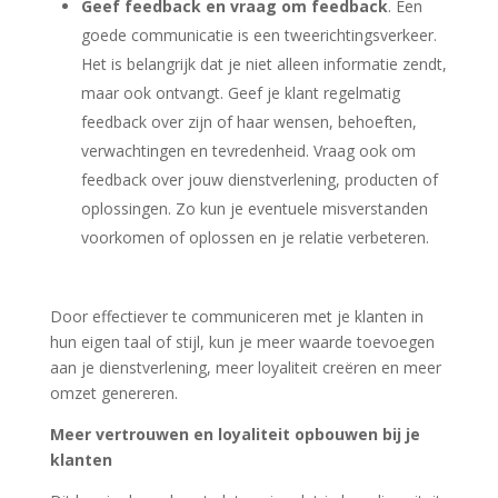
Geef feedback en vraag om feedback
. Een
goede communicatie is een tweerichtingsverkeer.
Het is belangrijk dat je niet alleen informatie zendt,
maar ook ontvangt. Geef je klant regelmatig
feedback over zijn of haar wensen, behoeften,
verwachtingen en tevredenheid. Vraag ook om
feedback over jouw dienstverlening, producten of
oplossingen. Zo kun je eventuele misverstanden
voorkomen of oplossen en je relatie verbeteren.
Door effectiever te communiceren met je klanten in
hun eigen taal of stijl, kun je meer waarde toevoegen
aan je dienstverlening, meer loyaliteit creëren en meer
omzet genereren.
Meer vertrouwen en loyaliteit opbouwen bij je
klanten