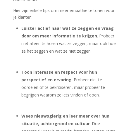
Hier zijn enkele tips om meer empathie te tonen voor
je klanten:
Luister actief naar wat ze zeggen en vraag
door om meer informatie te krijgen
. Probeer
niet alleen te horen wat ze zeggen, maar ook hoe
ze het zeggen en wat ze niet zeggen.
Toon interesse en respect voor hun
perspectief en ervaring
. Probeer niet te
oordelen of te bekritiseren, maar probeer te
begrijpen waarom ze iets vinden of doen.
Wees nieuwsgierig en leer meer over hun
situatie, achtergrond en cultuur
. Doe