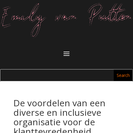
De voordelen van een
diverse en inclusieve
organisatie voor de
klanttevredenheid