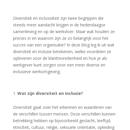
Diversiteit en inclusiviteit zijn twee begrippen die
steeds meer aandacht krijgen in de hedendaagse
samenleving en op de werkvloer. Maar wat houden ze
precies in en waarom zijn ze zo belangrijk voor het
succes van een organisatie? In deze blog leg ik uit wat
diversiteit en inclusie betekenen, welke voordelen ze
opleveren voor de klanttevredenheid en hoe je als
werkgever kunt zorgen voor een meer diverse en
inclusieve werkomgeving.
Wat zijn diversiteit en inclusie?
Diversiteit gaat over het erkennen en waarderen van
de verschillen tussen mensen. Deze verschillen kunnen
betrekking hebben op bijvoorbeeld geslacht, leeftijd,
etniciteit, cultuur, religie, seksuele oriëntatie, opleiding