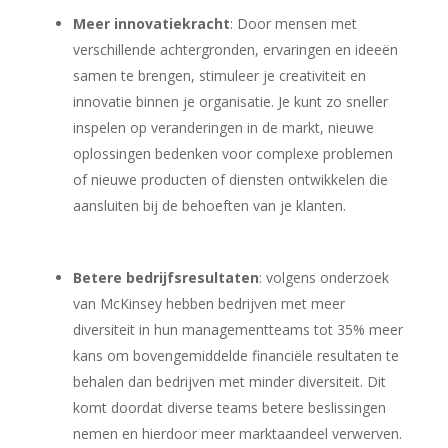
Meer innovatiekracht
: Door mensen met
verschillende achtergronden, ervaringen en ideeën
samen te brengen, stimuleer je creativiteit en
innovatie binnen je organisatie. Je kunt zo sneller
inspelen op veranderingen in de markt, nieuwe
oplossingen bedenken voor complexe problemen
of nieuwe producten of diensten ontwikkelen die
aansluiten bij de behoeften van je klanten.
Betere bedrijfsresultaten
: volgens onderzoek
van McKinsey hebben bedrijven met meer
diversiteit in hun managementteams tot 35% meer
kans om bovengemiddelde financiële resultaten te
behalen dan bedrijven met minder diversiteit. Dit
komt doordat diverse teams betere beslissingen
nemen en hierdoor meer marktaandeel verwerven.