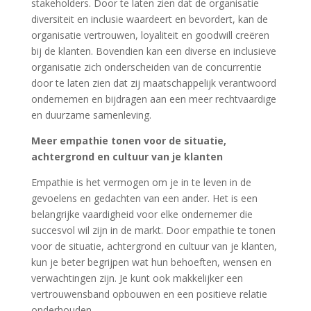
stakeholders. Door te laten zien dat de organisatie
diversiteit en inclusie waardeert en bevordert, kan de
organisatie vertrouwen, loyaliteit en goodwill creëren
bij de klanten. Bovendien kan een diverse en inclusieve
organisatie zich onderscheiden van de concurrentie
door te laten zien dat zij maatschappelijk verantwoord
ondernemen en bijdragen aan een meer rechtvaardige
en duurzame samenleving.
Meer empathie tonen voor de situatie,
achtergrond en cultuur van je klanten
Empathie is het vermogen om je in te leven in de
gevoelens en gedachten van een ander. Het is een
belangrijke vaardigheid voor elke ondernemer die
succesvol wil zijn in de markt. Door empathie te tonen
voor de situatie, achtergrond en cultuur van je klanten,
kun je beter begrijpen wat hun behoeften, wensen en
verwachtingen zijn. Je kunt ook makkelijker een
vertrouwensband opbouwen en een positieve relatie
onderhouden.