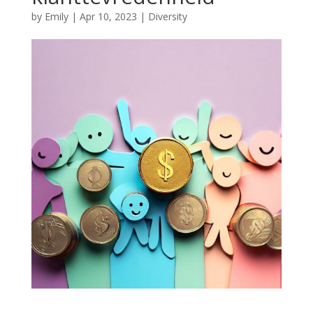
by
Emily
|
Apr 10, 2023
|
Diversity